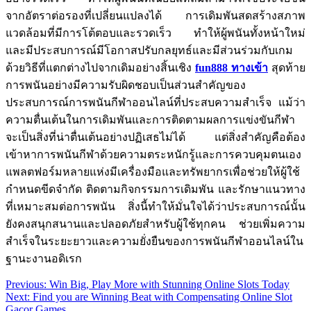
จากอัตราต่อรองที่เปลี่ยนแปลงได้ การเดิมพันสดสร้างสภาพ
แวดล้อมที่มีการโต้ตอบและรวดเร็ว ทำให้ผู้พนันทั้งหน้าใหม่
และมีประสบการณ์มีโอกาสปรับกลยุทธ์และมีส่วนร่วมกับเกม
ด้วยวิธีที่แตกต่างไปจากเดิมอย่างสิ้นเชิง
fun888 ทางเข้า
สุดท้าย
การพนันอย่างมีความรับผิดชอบเป็นส่วนสำคัญของ
ประสบการณ์การพนันกีฬาออนไลน์ที่ประสบความสำเร็จ แม้ว่า
ความตื่นเต้นในการเดิมพันและการติดตามผลการแข่งขันกีฬา
จะเป็นสิ่งที่น่าตื่นเต้นอย่างปฏิเสธไม่ได้ แต่สิ่งสำคัญคือต้อง
เข้าหาการพนันกีฬาด้วยความตระหนักรู้และการควบคุมตนเอง
แพลตฟอร์มหลายแห่งมีเครื่องมือและทรัพยากรเพื่อช่วยให้ผู้ใช้
กำหนดขีดจำกัด ติดตามกิจกรรมการเดิมพัน และรักษาแนวทาง
ที่เหมาะสมต่อการพนัน สิ่งนี้ทำให้มั่นใจได้ว่าประสบการณ์นั้น
ยังคงสนุกสนานและปลอดภัยสำหรับผู้ใช้ทุกคน ช่วยเพิ่มความ
สำเร็จในระยะยาวและความยั่งยืนของการพนันกีฬาออนไลน์ใน
ฐานะงานอดิเรก
Post
Previous:
Win Big, Play More with Stunning Online Slots Today
Next:
Find you are Winning Beat with Compensating Online Slot
navigation
Gacor Games