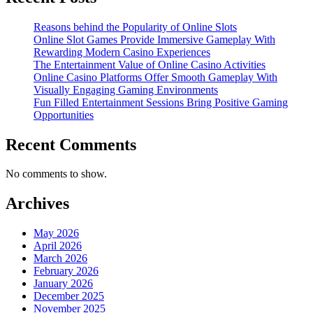
Reasons behind the Popularity of Online Slots
Online Slot Games Provide Immersive Gameplay With
Rewarding Modern Casino Experiences
The Entertainment Value of Online Casino Activities
Online Casino Platforms Offer Smooth Gameplay With
Visually Engaging Gaming Environments
Fun Filled Entertainment Sessions Bring Positive Gaming
Opportunities
Recent Comments
No comments to show.
Archives
May 2026
April 2026
March 2026
February 2026
January 2026
December 2025
November 2025